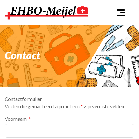
Contact
Contactformulier
Velden die gemarkeerd zijn met een
*
zijn vereiste velden
Voornaam