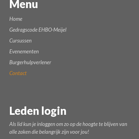
Menu
Home
Gedragscode EHBO-Meijel
Cursussen
Evenementen
Burgerhulpverlener
Contact
Leden login
Als lid kun je inloggen om zo op de hoogte te blijven van
alle zaken die belangrijk zijn voor jou!