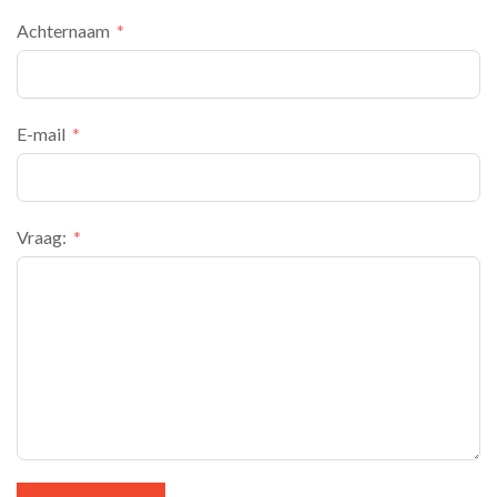
Achternaam
E-mail
Vraag: