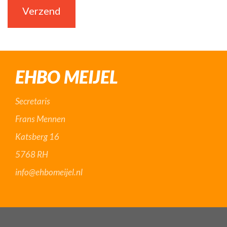
Verzend
Alternative:
EHBO MEIJEL
Secretaris
Frans Mennen
Katsberg 16
5768 RH
info@ehbomeijel.nl